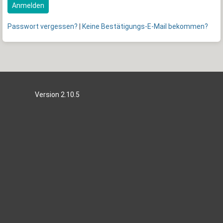
Anmelden
Passwort vergessen?
|
Keine Bestätigungs-E-Mail bekommen?
Version 2.10.5